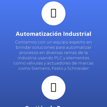
Automatización Industrial
Contamos con un equipo experto en
brindar soluciones para automatizar
procesos en diversas ramas de la
industria usando PLC y elementos
como válvulas y actuadores de marcas
como Siemens, Festo y Schneider