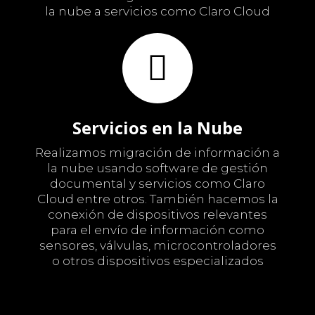
la nube a servicios como Claro Cloud
Servicios en la Nube
Realizamos migración de información a
la nube usando software de gestión
documental y servicios como Claro
Cloud entre otros. También hacemos la
conexión de dispositivos relevantes
para el envío de información como
sensores, válvulas, microcontroladores
o otros dispositivos especializados