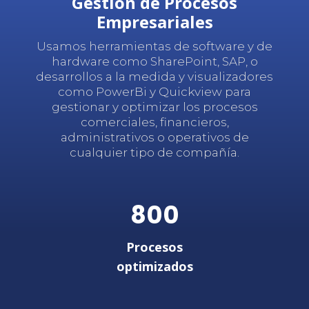
Gestión de Procesos
Empresariales
Usamos herramientas de software y de
hardware como SharePoint, SAP, o
desarrollos a la medida y visualizadores
como PowerBi y Quickview para
gestionar y optimizar los procesos
comerciales, financieros,
administrativos o operativos de
cualquier tipo de compañía.
800
Procesos
optimizados