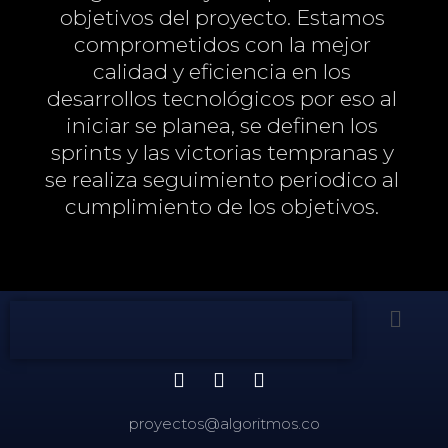
objetivos del proyecto. Estamos
comprometidos con la mejor
calidad y eficiencia en los
desarrollos tecnológicos por eso al
iniciar se planea, se definen los
sprints y las victorias tempranas y
se realiza seguimiento periodico al
cumplimiento de los objetivos.
proyectos@algoritmos.co