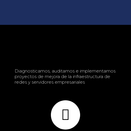
Diagnosticamos, auditamos e implementamos
proyectos de mejora de la infraestructura de
redes y servidores empresariales