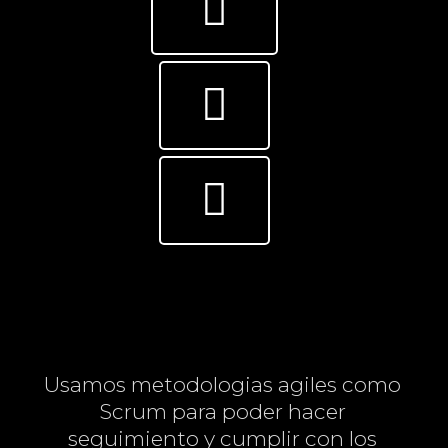
Usamos metodologias agiles como
Scrum para poder hacer
seguimiento y cumplir con los