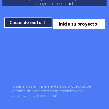
proyecto realidad.
Casos de éxito
Inicie su proyecto
Diseñamos e implementamos proyectos de
gestión de procesos empresariales y de
automatización industrial.