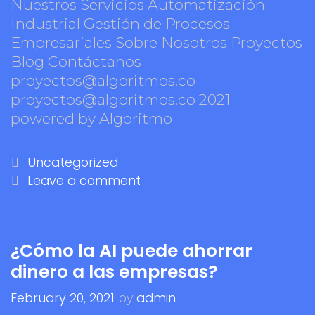
Nuestros Servicios Automatización
Industrial Gestión de Procesos
Empresariales Sobre Nosotros Proyectos
Blog Contáctanos
proyectos@algoritmos.co
proyectos@algoritmos.co 2021 –
powered by Algoritmo
Uncategorized
Leave a comment
¿Cómo la AI puede ahorrar
dinero a las empresas?
February 20, 2021
admin
by