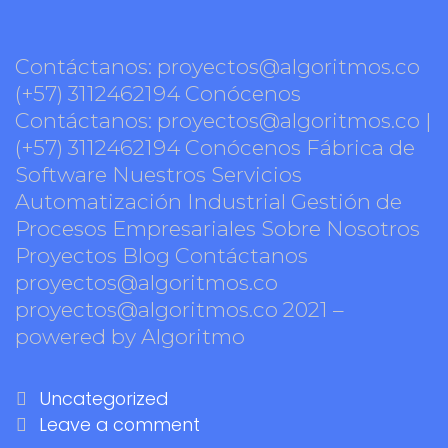
Contáctanos: proyectos@algoritmos.co
(+57) 3112462194 Conócenos
Contáctanos: proyectos@algoritmos.co |
(+57) 3112462194 Conócenos Fábrica de
Software Nuestros Servicios
Automatización Industrial Gestión de
Procesos Empresariales Sobre Nosotros
Proyectos Blog Contáctanos
proyectos@algoritmos.co
proyectos@algoritmos.co 2021 –
powered by Algoritmo
Uncategorized
Leave a comment