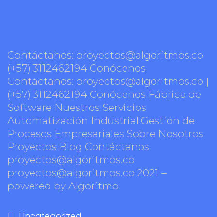
Contáctanos: proyectos@algoritmos.co
(+57) 3112462194 Conócenos
Contáctanos: proyectos@algoritmos.co |
(+57) 3112462194 Conócenos Fábrica de
Software Nuestros Servicios
Automatización Industrial Gestión de
Procesos Empresariales Sobre Nosotros
Proyectos Blog Contáctanos
proyectos@algoritmos.co
proyectos@algoritmos.co 2021 –
powered by Algoritmo
Uncategorized