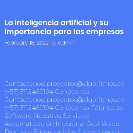
La inteligencia artificial y su
importancia para las empresas
February 18, 2022
admin
by
Contáctanos: proyectos@algoritmos.co
(+57) 3112462194 Conócenos
Contáctanos: proyectos@algoritmos.co |
(+57) 3112462194 Conócenos Fábrica de
Software Nuestros Servicios
Automatización Industrial Gestión de
Procesos Empresariales Sobre Nosotros