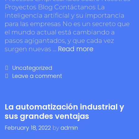
Proyectos Blog Contáctanos La
inteligencia artificial y su importancia
para las empresas No es un secreto que
el mundo actual está cambiando a
pasos agigantados, y que cada vez
Read more
surgen nuevas …
Uncategorized
Leave a comment
La automatización industrial y
sus grandes ventajas
February 18, 2022
admin
by