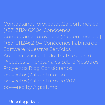
Contáctanos: proyectos@algoritmos.co
(+57) 3112462194 Conócenos
Contáctanos: proyectos@algoritmos.co |
(+57) 3112462194 Conócenos Fábrica de
Software Nuestros Servicios
Automatización Industrial Gestión de
Procesos Empresariales Sobre Nosotros
Proyectos Blog Contáctanos
proyectos@algoritmos.co
proyectos@algoritmos.co 2021 –
powered by Algoritmo
Uncategorized