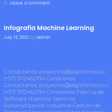
Leave a comment
Infografía Machine Learning
July 13, 2021
admin
by
Contáctanos: proyectos@algoritmos.co
(+57) 3112462194 Conócenos
Contáctanos: proyectos@algoritmos.co |
(+57) 3112462194 Conócenos Fábrica de
Software Nuestros Servicios
Automatización Industrial Gestión de