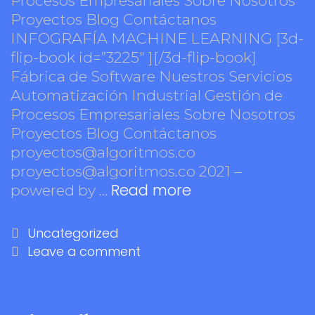
Procesos Empresariales Sobre Nosotros
Proyectos Blog Contáctanos
INFOGRAFÍA MACHINE LEARNING [3d-
flip-book id=”3225″ ][/3d-flip-book]
Fábrica de Software Nuestros Servicios
Automatización Industrial Gestión de
Procesos Empresariales Sobre Nosotros
Proyectos Blog Contáctanos
proyectos@algoritmos.co
proyectos@algoritmos.co 2021 –
Read more
powered by …
Uncategorized
Leave a comment